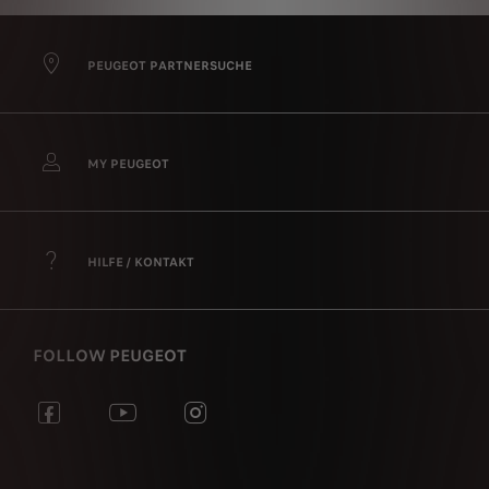
PEUGEOT PARTNERSUCHE
MY PEUGEOT
HILFE / KONTAKT
FOLLOW PEUGEOT