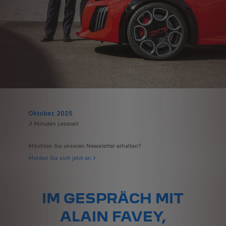
Oktober, 2025
3 Minuten Lesezeit
Möchten Sie unseren Newsletter erhalten?
Melden Sie sich jetzt an
IM GESPRÄCH MIT
ALAIN FAVEY,