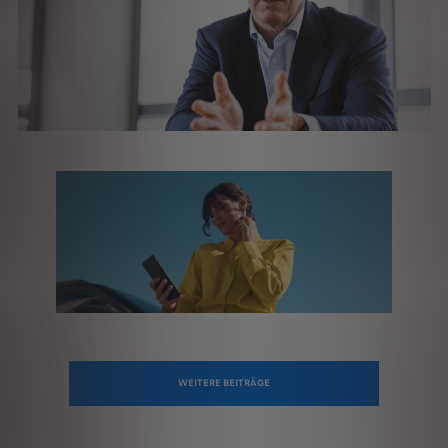
WEITERE BEITRÄGE