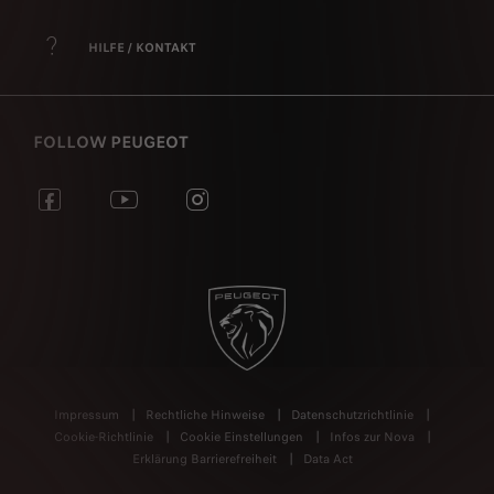
HILFE / KONTAKT
FOLLOW PEUGEOT
Impressum
Rechtliche Hinweise
Datenschutzrichtlinie
Cookie-Richtlinie
Cookie Einstellungen
Infos zur Nova
Erklärung Barrierefreiheit
Data Act