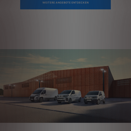
WEITERE ANGEBOTE ENTDECKEN