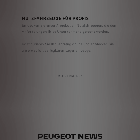
NUTZFAHRZEUGE FÜR PROFIS
Entdecken Sie unser Angebot an Nutzfahrzeugen, die den
Anforderungen Ihres Unternehmens gerecht werden.
Konfigurieren Sie Ihr Fahrzeug online und entdecken Sie
unsere sofort verfügbaren Lagerfahrzeuge.
MEHR ERFAHREN
PEUGEOT NEWS