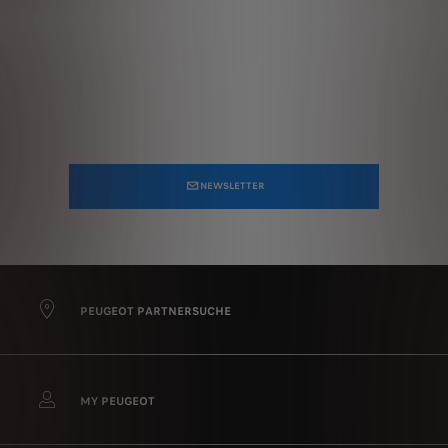
NEWSLETTER
PEUGEOT PARTNERSUCHE
MY PEUGEOT