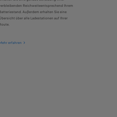
verbleibenden Reichweiteentsprechend Ihrem
Batteriestand. Außerdem erhalten Sie eine
Übersicht über alle Ladestationen auf Ihrer
Route.
Mehr erfahren