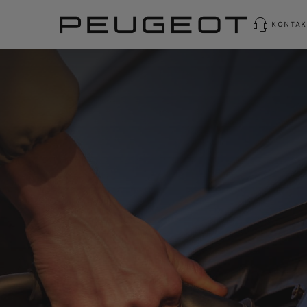
KONTAK