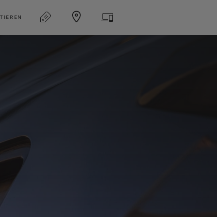
TIEREN