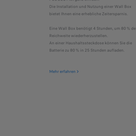
Die Installation und Nutzung einer Wall Box
bietet Ihnen eine erhebliche Zeitersparnis.
Eine Wall Box benötigt 4 Stunden, um 80 % de
Reichweite wiederherzustellen.
An einer Haushaltssteckdose können Sie die
Batterie zu 80 % in 25 Stunden aufladen.
Mehr erfahren