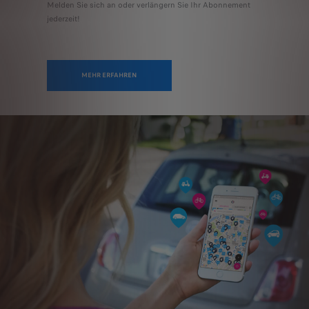
Melden Sie sich an oder verlängern Sie Ihr Abonnement
jederzeit!
MEHR ERFAHREN