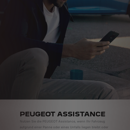
PEUGEOT ASSISTANCE
Nutzen Sie die PEUGEOT Assistance, wenn Ihr Fahrzeug
aufgrund einer Panne oder eines Unfalls liegen bleibt oder