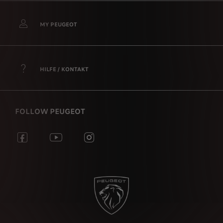
MY PEUGEOT
HILFE / KONTAKT
FOLLOW PEUGEOT