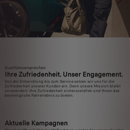
Qualitätsversprechen
Ihre Zufriedenheit. Unser Engagement.
Von der Entwicklung bis zum Service setzen wir uns für die
Zufriedenheit unserer Kunden ein. Denn unsere Mission bleibt
unverändert: Ihre Zufriedenheit sicherzustellen und Ihnen das
bestmögliche Fahrerlebnis zu bieten.
Aktuelle Kampagnen