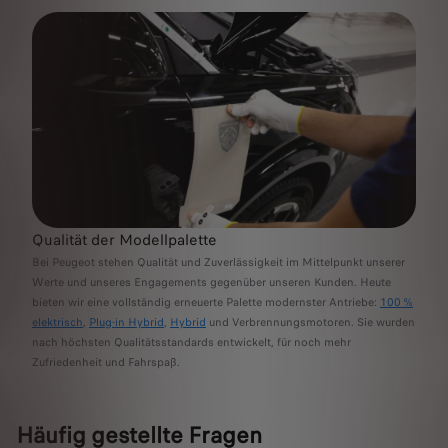
Qualität der Modellpalette
Bei Peugeot stehen Qualität und Zuverlässigkeit im Mittelpunkt unserer
Werte und unseres Engagements gegenüber unseren Kunden. Heute
bieten wir eine vollständig erneuerte Palette modernster Antriebe:
100 %
elektrisch
,
Plug-in Hybrid
,
Hybrid
und Verbrennungsmotoren. Sie wurden
nach höchsten Qualitätsstandards entwickelt, für noch mehr
Zufriedenheit und Fahrspaß.
Häufig gestellte Fragen