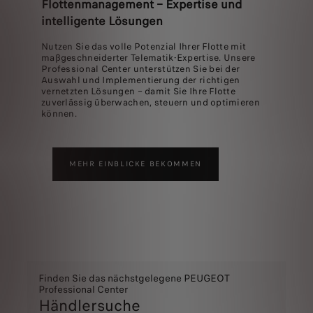
Flottenmanagement – Expertise und
intelligente Lösungen
Nutzen Sie das volle Potenzial Ihrer Flotte mit
maßgeschneiderter Telematik-Expertise. Unsere
Professional Center unterstützen Sie bei der
Auswahl und Implementierung der richtigen
vernetzten Lösungen – damit Sie Ihre Flotte
zuverlässig überwachen, steuern und optimieren
können.
MEHR EINBLICKE BEKOMMEN
Finden Sie das nächstgelegene PEUGEOT
Professional Center
Händlersuche