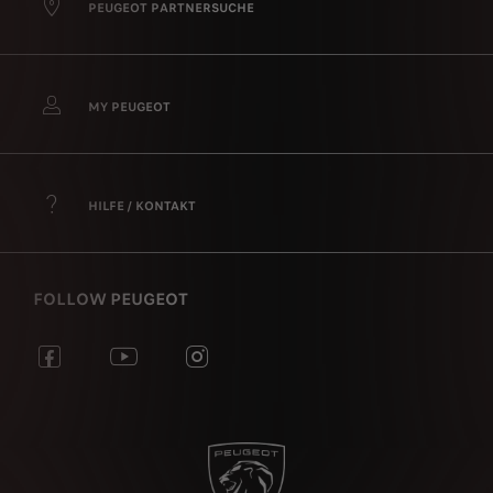
PEUGEOT PARTNERSUCHE
MY PEUGEOT
HILFE / KONTAKT
FOLLOW PEUGEOT