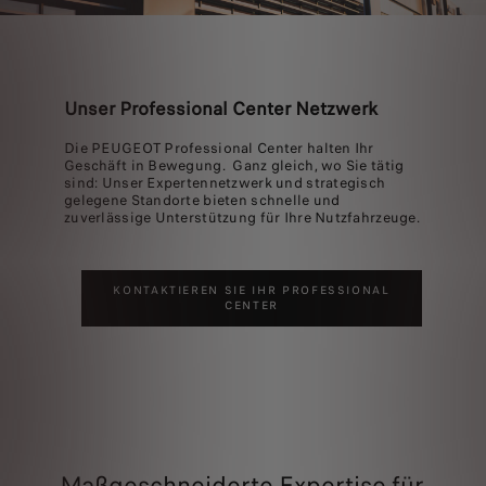
Unser Professional Center Netzwerk
Die PEUGEOT Professional Center halten Ihr
Geschäft in Bewegung. Ganz gleich, wo Sie tätig
sind: Unser Expertennetzwerk und strategisch
gelegene Standorte bieten schnelle und
zuverlässige Unterstützung für Ihre Nutzfahrzeuge.
KONTAKTIEREN SIE IHR PROFESSIONAL
CENTER
Maßgeschneiderte Expertise für