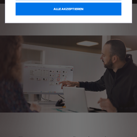
ALLE AKZEPTIEREN