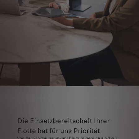
Die Einsatzbereitschaft Ihrer
Flotte hat für uns Priorität
Von der Fahrzeugauswahl bis zum Service sind wir