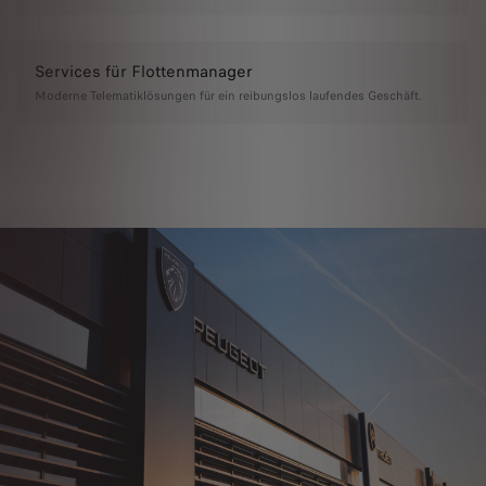
Services für Flottenmanager
Moderne Telematiklösungen für ein reibungslos laufendes Geschäft.