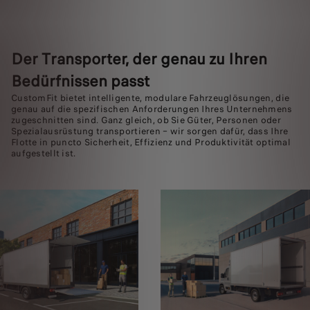
Der Transporter, der genau zu Ihren
Bedürfnissen passt
CustomFit bietet intelligente, modulare Fahrzeuglösungen, die
genau auf die spezifischen Anforderungen Ihres Unternehmens
zugeschnitten sind. Ganz gleich, ob Sie Güter, Personen oder
Spezialausrüstung transportieren – wir sorgen dafür, dass Ihre
Flotte in puncto Sicherheit, Effizienz und Produktivität optimal
aufgestellt ist.