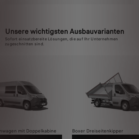
Unsere wichtigsten Ausbauvarianten
Sofort einsatzbereite Lösungen, die auf Ihr Unternehmen
zugeschnitten sind.
nwagen mit Doppelkabine
Boxer Dreiseitenkipper