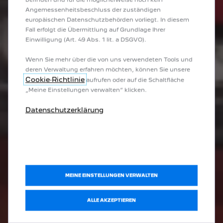
Angemessenheitsbeschluss der zuständigen
europäischen Datenschutzbehörden vorliegt. In diesem
Fall erfolgt die Übermittlung auf Grundlage Ihrer
Einwilligung (Art. 49 Abs. 1 lit. a DSGVO).
Wenn Sie mehr über die von uns verwendeten Tools und
deren Verwaltung erfahren möchten, können Sie unsere
Cookie‑Richtlinie
aufrufen oder auf die Schaltfläche
„Meine Einstellungen verwalten“ klicken.
Datenschutzerklärung
MEINE EINSTELLUNGEN VERWALTEN
ALLE AKZEPTIEREN