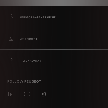
PEUGEOT PARTNERSUCHE
MY PEUGEOT
HILFE / KONTAKT
FOLLOW PEUGEOT