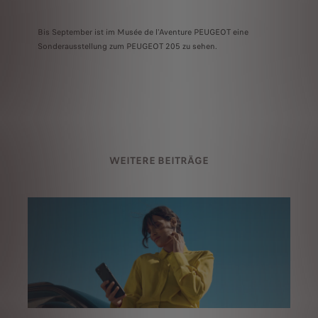
Bis September ist im Musée de l'Aventure PEUGEOT eine
Sonderausstellung zum PEUGEOT 205 zu sehen.
WEITERE BEITRÄGE