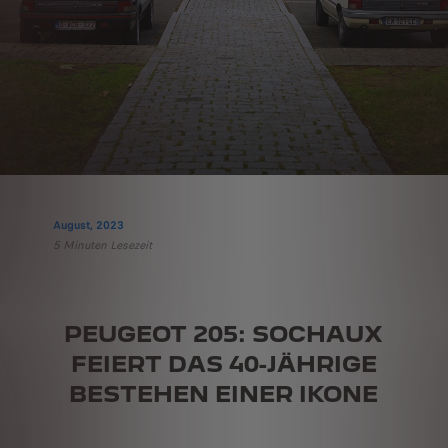
August, 2023
5 Minuten Lesezeit
PEUGEOT 205: SOCHAUX
FEIERT DAS 40-JÄHRIGE
BESTEHEN EINER IKONE